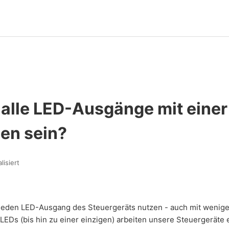
alle LED-Ausgänge mit einer
en sein?
lisiert
jeden LED-Ausgang des Steuergeräts nutzen - auch mit weniger
EDs (bis hin zu einer einzigen) arbeiten unsere Steuergeräte 