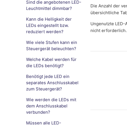
Sind die angebotenen LED-
Die Anzahl der ve
Leuchtmittel dimmbar?
übersichtliche Tab
Kann die Helligkeit der
Ungenutzte LED-A
LEDs eingestellt bzw.
nicht erforderlich.
reduziert werden?
Wie viele Stufen kann ein
Steuergerät beleuchten?
Welche Kabel werden für
die LEDs benötigt?
Benötigt jede LED ein
separates Anschlusskabel
zum Steuergerät?
Wie werden die LEDs mit
dem Anschlusskabel
verbunden?
Müssen alle LED-